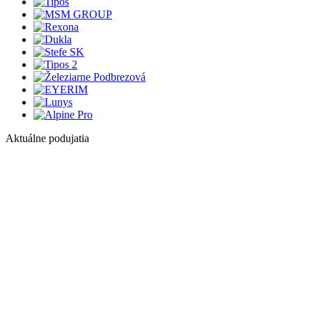
Aktuálne podujatia