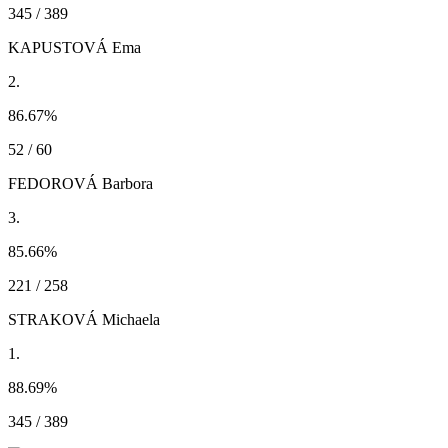
345 / 389
KAPUSTOVÁ Ema
2.
86.67
%
52 / 60
FEDOROVÁ Barbora
3.
85.66
%
221 / 258
STRAKOVÁ Michaela
1.
88.69
%
345 / 389