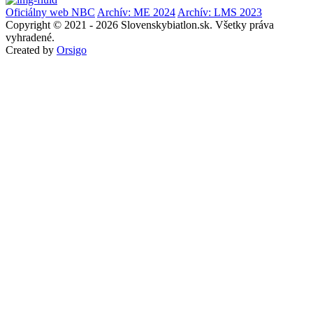
Oficiálny web NBC
Archív: ME 2024
Archív: LMS 2023
Copyright © 2021 - 2026 Slovenskybiatlon.sk. Všetky práva
vyhradené.
Created by
Orsigo