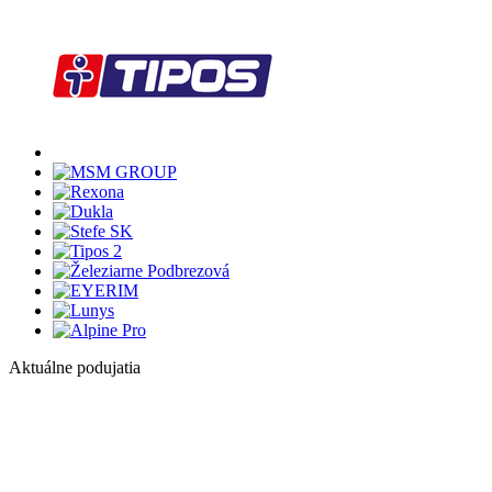
Aktuálne podujatia