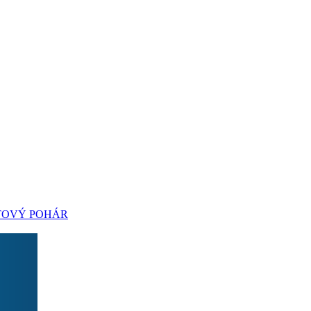
TOVÝ POHÁR