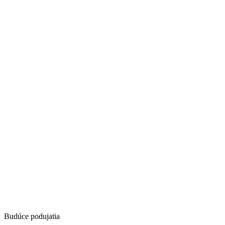
Budúce podujatia