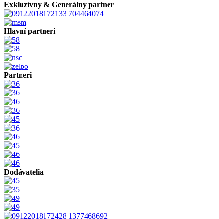
Exkluzívny & Generálny partner
Hlavní partneri
Partneri
Dodávatelia