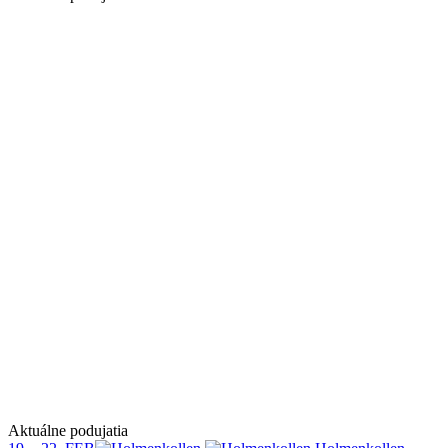
Aktuálne podujatia