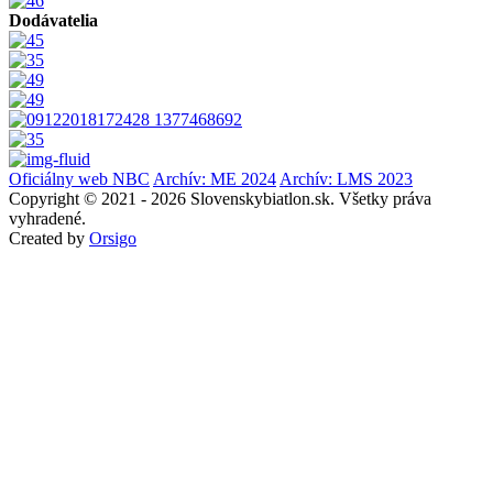
Dodávatelia
Oficiálny web NBC
Archív: ME 2024
Archív: LMS 2023
Copyright © 2021 - 2026 Slovenskybiatlon.sk. Všetky práva
vyhradené.
Created by
Orsigo