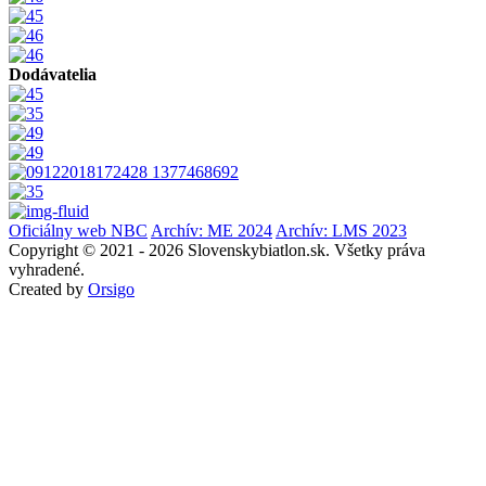
Dodávatelia
Oficiálny web NBC
Archív: ME 2024
Archív: LMS 2023
Copyright © 2021 - 2026 Slovenskybiatlon.sk. Všetky práva
vyhradené.
Created by
Orsigo