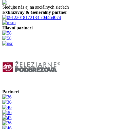
Sledujte nás aj na sociálnych sieťach
Exkluzívny & Generálny partner
Hlavní partneri
Partneri