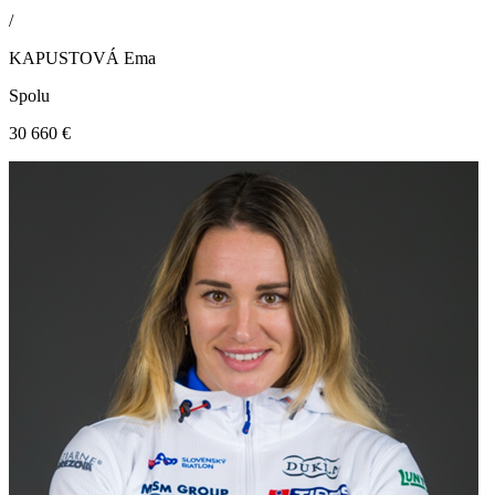
/
KAPUSTOVÁ Ema
Spolu
30 660 €