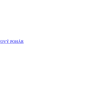
TOVÝ POHÁR