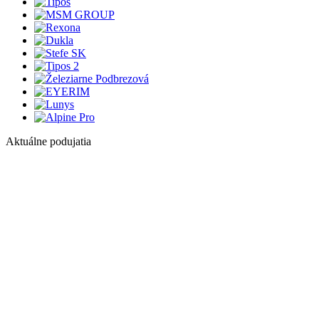
Aktuálne podujatia