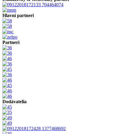
Hlavní partneri
Partneri
Dodávatelia