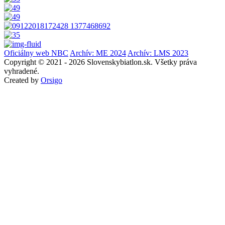
Oficiálny web NBC
Archív: ME 2024
Archív: LMS 2023
Copyright © 2021 - 2026 Slovenskybiatlon.sk. Všetky práva
vyhradené.
Created by
Orsigo