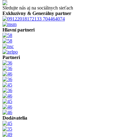
Sledujte nás aj na sociálnych sieťach
Exkluzívny & Generálny partner
Hlavní partneri
Partneri
Dodávatelia