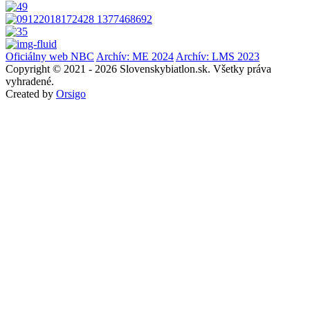
Oficiálny web NBC
Archív: ME 2024
Archív: LMS 2023
Copyright © 2021 - 2026 Slovenskybiatlon.sk. Všetky práva
vyhradené.
Created by
Orsigo