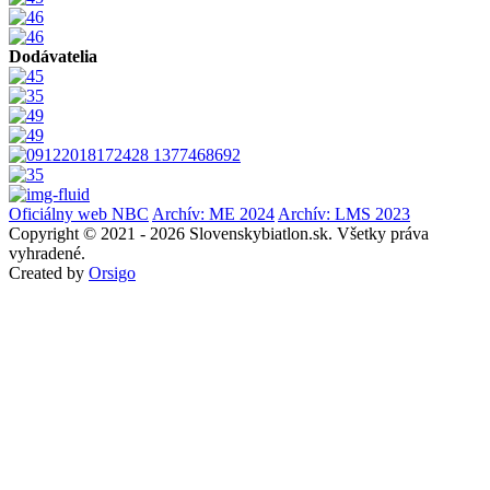
Dodávatelia
Oficiálny web NBC
Archív: ME 2024
Archív: LMS 2023
Copyright © 2021 - 2026 Slovenskybiatlon.sk. Všetky práva
vyhradené.
Created by
Orsigo