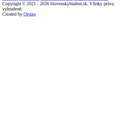
Copyright © 2021 - 2026 Slovenskybiatlon.sk. Všetky práva
vyhradené.
Created by
Orsigo