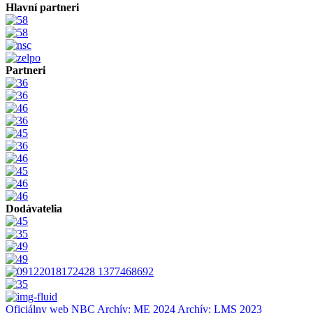
Hlavní partneri
Partneri
Dodávatelia
Oficiálny web NBC
Archív: ME 2024
Archív: LMS 2023