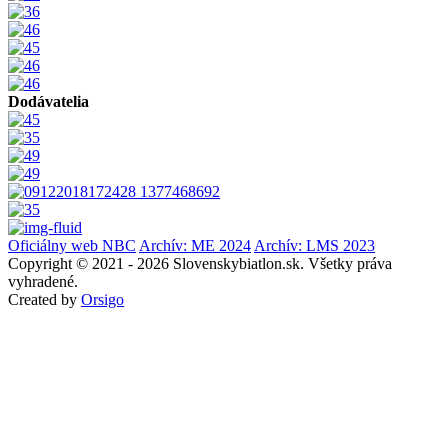
Dodávatelia
Oficiálny web NBC
Archív: ME 2024
Archív: LMS 2023
Copyright © 2021 - 2026 Slovenskybiatlon.sk. Všetky práva
vyhradené.
Created by
Orsigo