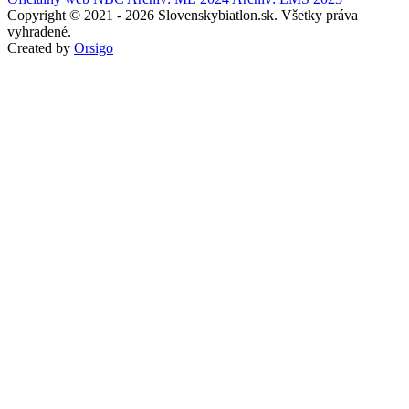
Copyright © 2021 - 2026 Slovenskybiatlon.sk. Všetky práva
vyhradené.
Created by
Orsigo