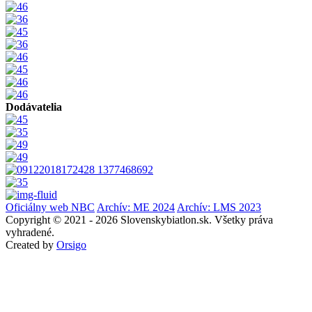
Dodávatelia
Oficiálny web NBC
Archív: ME 2024
Archív: LMS 2023
Copyright © 2021 - 2026 Slovenskybiatlon.sk. Všetky práva
vyhradené.
Created by
Orsigo