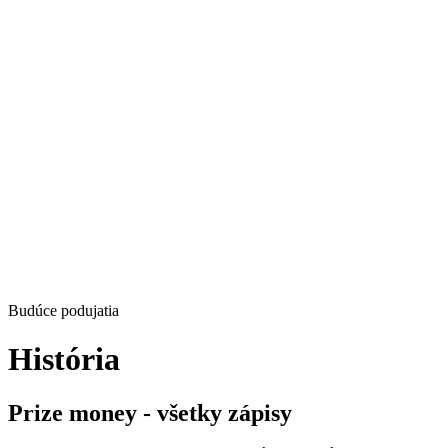
Budúce podujatia
História
Prize money - všetky zápisy