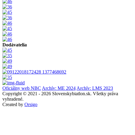
Dodávatelia
Oficiálny web NBC
Archív: ME 2024
Archív: LMS 2023
Copyright © 2021 - 2026 Slovenskybiatlon.sk. Všetky práva
vyhradené.
Created by
Orsigo