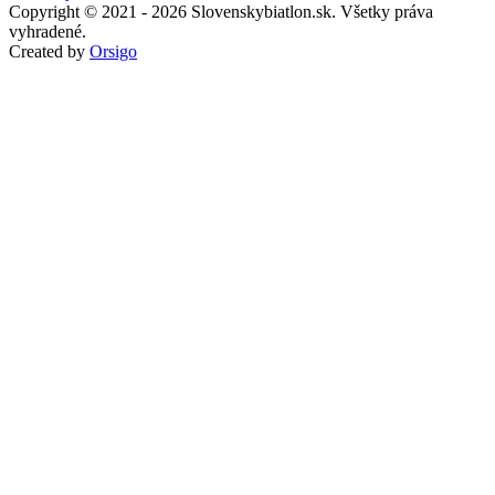
Copyright © 2021 - 2026 Slovenskybiatlon.sk. Všetky práva
vyhradené.
Created by
Orsigo