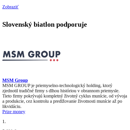
Zobraziť
Slovenský biatlon podporuje
MSM Group
MSM GROUP je priemyselno-technologický holding, ktorý
zjednotil tradičné firmy s dlhou históriou v obrannom priemysle.
Tieto firmy pokrývajú kompletný životný cyklus munície, od vývoja
a produkcie, cez kontrolu a predlžovanie životnosti munície až po
likvidáciu.
Prize money
1.